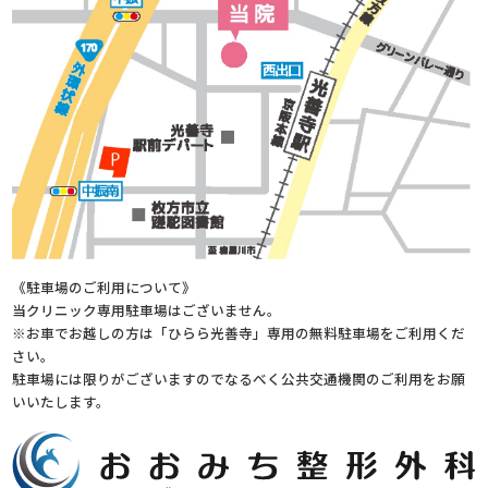
《駐車場のご利用について》
当クリニック専用駐車場はございません。
※お車でお越しの方は「ひらら光善寺」専用の無料駐車場をご利用くだ
さい。
駐車場には限りがございますのでなるべく公共交通機関のご利用をお願
いいたします。