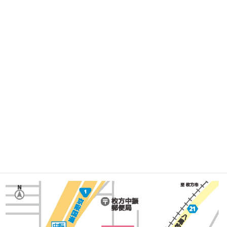
2024年1月
2023年12月
アクセス
Access