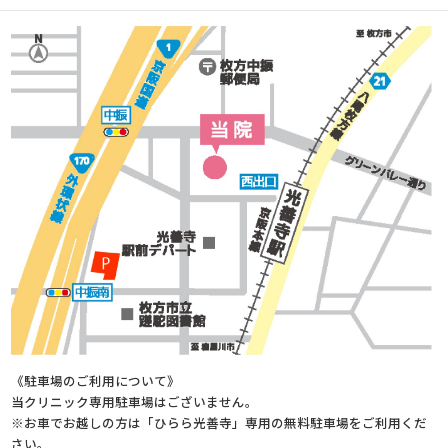
《駐車場のご利用について》
当クリニック専用駐車場はございません。
※お車でお越しの方は「ひらら光善寺」専用の無料駐車場をご利用くだ
さい。