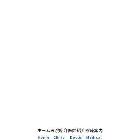
ホーム
医院紹介
医師紹介
診療案内
Home
Clinic
Doctor
Medical