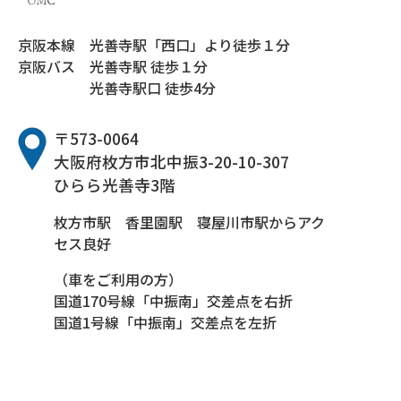
京阪本線
光善寺駅「西口」より徒歩１分
京阪バス
光善寺駅 徒歩１分
光善寺駅口 徒歩4分
〒573-0064
大阪府枚方市北中振3-20-10-307
ひらら光善寺3階
枚方市駅 香里園駅 寝屋川市駅からアク
セス良好
（車をご利用の方）
国道170号線「中振南」交差点を右折
国道1号線「中振南」交差点を左折