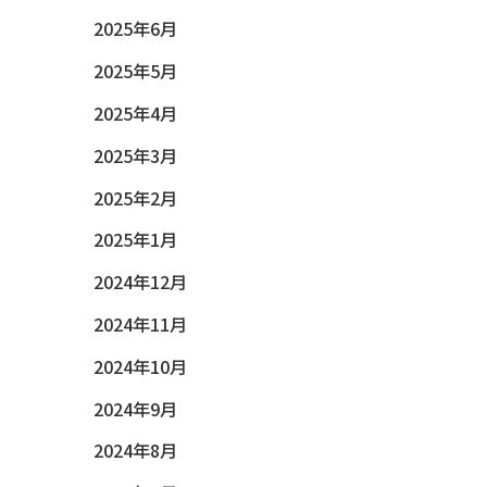
2025年6月
2025年5月
2025年4月
2025年3月
2025年2月
2025年1月
2024年12月
2024年11月
2024年10月
2024年9月
2024年8月