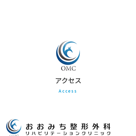
アクセス
Access