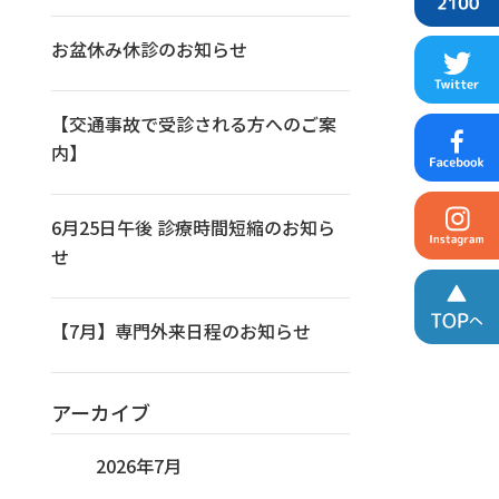
お盆休み休診のお知らせ
【交通事故で受診される方へのご案
内】
6月25日午後 診療時間短縮のお知ら
せ
【7月】専門外来日程のお知らせ
アーカイブ
2026年7月