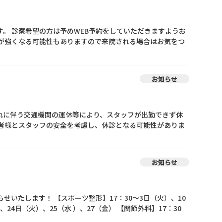
。 診察希望の方は予めWEB予約をしていただきますようお
風が強くなる可能性もありますので来院される場合はお気をつ
お知らせ
それに伴う交通機関の運休等により、スタッフが出勤できず休
患者様とスタッフの安全を考慮し、休診となる可能性がありま
お知らせ
いたします！ 【スポーツ整形】17：30～3日（火）、10
24日（火）、25（水 ）、27（金） 【関節外科】17：30