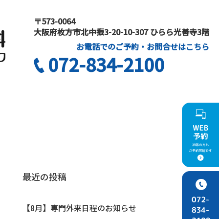
〒573-0064
大阪府枚方市北中振3-20-10-307 ひらら光善寺3階
お電話でのご予約・お問合せはこちら
072-834-2100
最近の投稿
【8月】専門外来日程のお知らせ