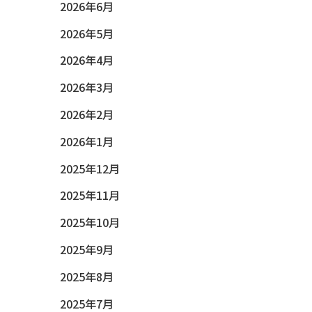
2026年6月
2026年5月
2026年4月
2026年3月
2026年2月
2026年1月
2025年12月
2025年11月
2025年10月
2025年9月
2025年8月
2025年7月