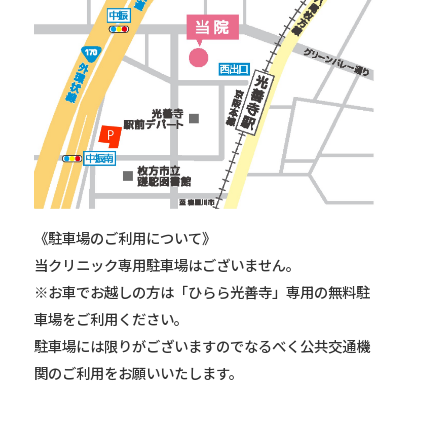
《駐車場のご利用について》
当クリニック専用駐車場はございません。
※お車でお越しの方は「ひらら光善寺」専用の無料駐
車場をご利用ください。
駐車場には限りがございますのでなるべく公共交通機
関のご利用をお願いいたします。