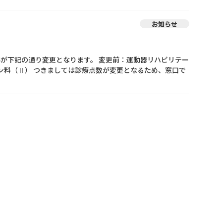
お知らせ
が下記の通り変更となります。 変更前：運動器リハビリテー
ン料（Ⅱ） つきましては診療点数が変更となるため、窓口で