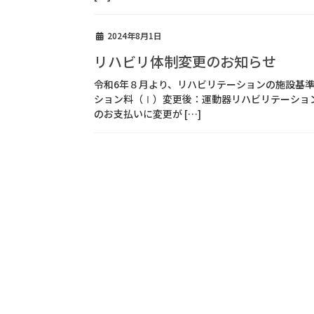
2024年8月1日
リハビリ体制変更のお知らせ
令和6年８月より、リハビリテーションの施設基準
ション料（Ⅰ）変更後：運動器リハビリテーショ
のお支払いに変更が […]