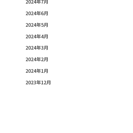
2024年7月
2024年6月
2024年5月
2024年4月
2024年3月
2024年2月
2024年1月
2023年12月