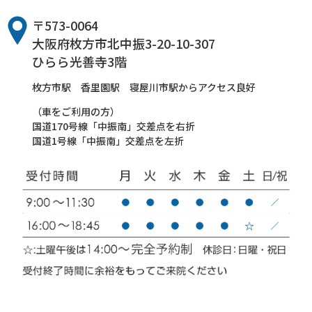
〒573-0064
大阪府枚方市北中振3-20-10-307
ひらら光善寺3階
枚方市駅 香里園駅 寝屋川市駅からアクセス良好
（車をご利用の方）
国道170号線「中振南」交差点を右折
国道1号線「中振南」交差点を左折