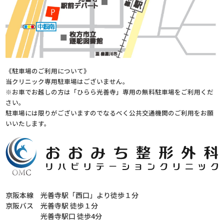
《駐車場のご利用について》
当クリニック専用駐車場はございません。
※お車でお越しの方は「ひらら光善寺」専用の無料駐車場をご利用くだ
さい。
駐車場には限りがございますのでなるべく公共交通機関のご利用をお願
いいたします。
京阪本線
光善寺駅「西口」より徒歩１分
京阪バス
光善寺駅 徒歩１分
光善寺駅口 徒歩4分