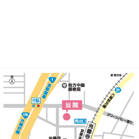
アクセス
Access