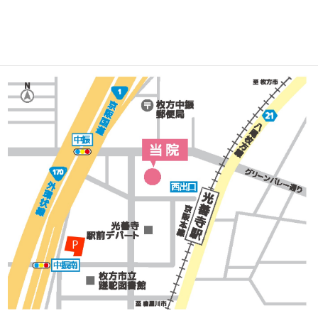
Access