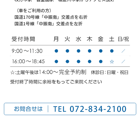
（車をご利用の方）
国道170号線「中振南」交差点を右折
国道1号線「中振南」交差点を左折