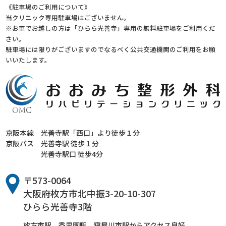
《駐車場のご利用について》
当クリニック専用駐車場はございません。
※お車でお越しの方は「ひらら光善寺」専用の無料駐車場をご利用くだ
さい。
駐車場には限りがございますのでなるべく公共交通機関のご利用をお願
いいたします。
京阪本線
光善寺駅「西口」より徒歩１分
京阪バス
光善寺駅 徒歩１分
光善寺駅口 徒歩4分
〒573-0064
大阪府枚方市北中振3-20-10-307
ひらら光善寺3階
枚方市駅 香里園駅 寝屋川市駅からアクセス良好