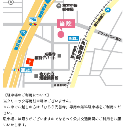
《駐車場のご利用について》
当クリニック専用駐車場はございません。
※お車でお越しの方は「ひらら光善寺」専用の無料駐車場をご利用くだ
さい。
駐車場には限りがございますのでなるべく公共交通機関のご利用をお願
いいたします。