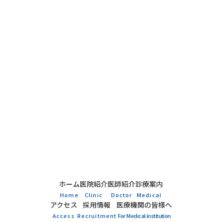
ホーム
医院紹介
医師紹介
診療案内
Home
Clinic
Doctor
Medical
アクセス
採用情報
医療機関の皆様へ
Access
Recruitment
For Medical institution