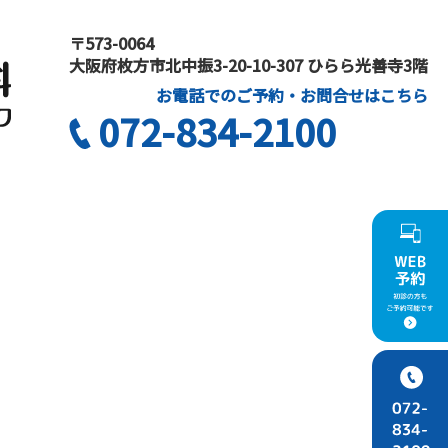
〒573-0064
大阪府枚方市北中振3-20-10-307 ひらら光善寺3階
お電話でのご予約・お問合せはこちら
072-834-2100