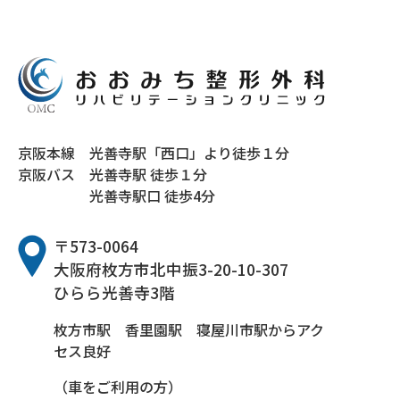
京阪本線
光善寺駅「西口」より徒歩１分
京阪バス
光善寺駅 徒歩１分
光善寺駅口 徒歩4分
〒573-0064
大阪府枚方市北中振3-20-10-307
ひらら光善寺3階
枚方市駅 香里園駅 寝屋川市駅からアク
セス良好
（車をご利用の方）