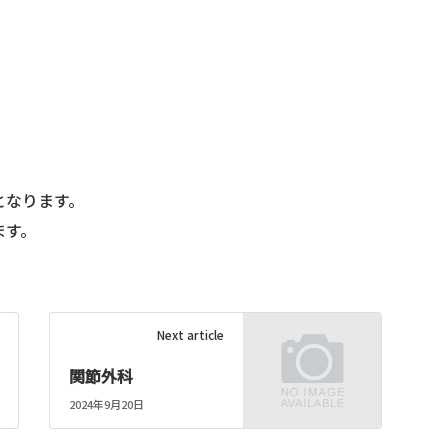
となります。
ます。
Next article
関節外科
2024年9月20日