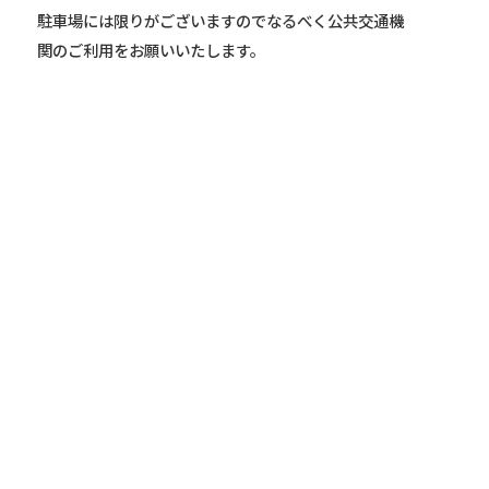
駐車場には限りがございますのでなるべく公共交通機
関のご利用をお願いいたします。