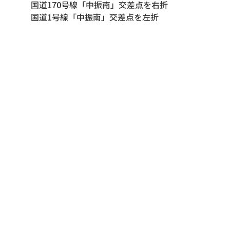
国道170号線「中振南」交差点を右折
国道1号線「中振南」交差点を左折