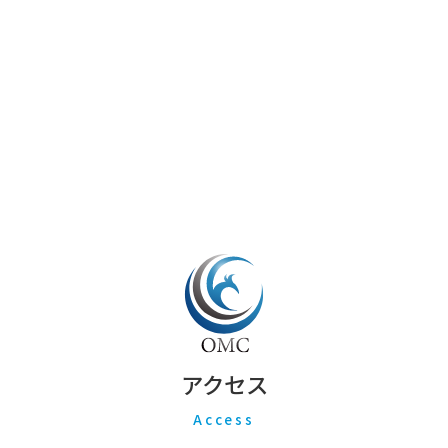
アクセス
Access