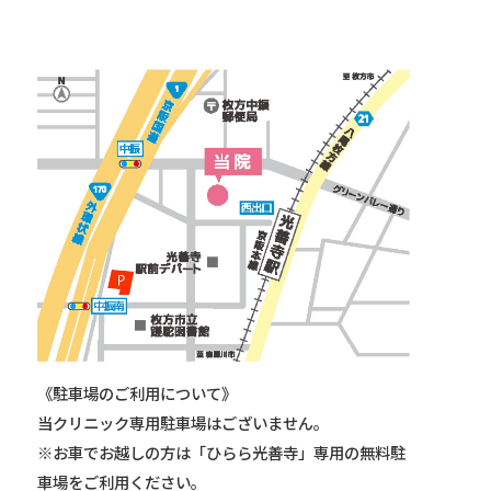
《駐車場のご利用について》
当クリニック専用駐車場はございません。
※お車でお越しの方は「ひらら光善寺」専用の無料駐
車場をご利用ください。