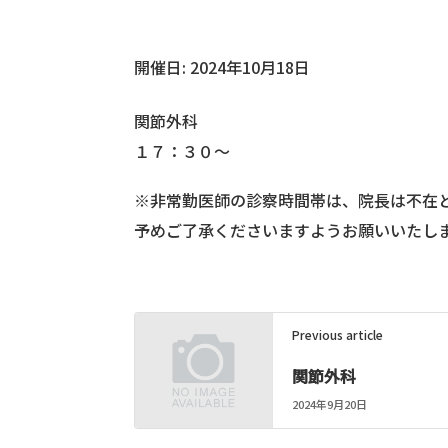
開催日: 2024年10月18日
関節外科
１７：３０～
※非常勤医師の診察時間帯は、院長は不在
予めご了承くださいますようお願いいたし
Previous article
関節外科
2024年9月20日