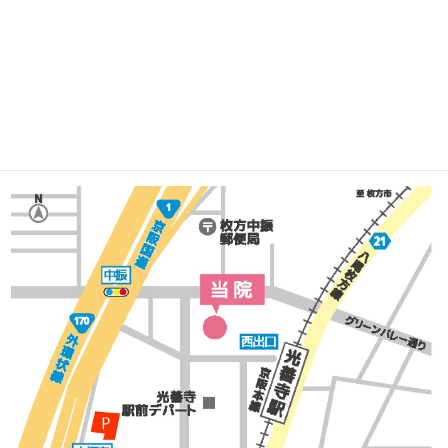
アクセス
Access