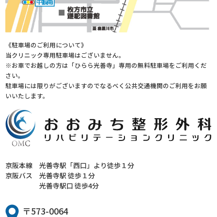
《駐車場のご利用について》
当クリニック専用駐車場はございません。
※お車でお越しの方は「ひらら光善寺」専用の無料駐車場をご利用くだ
さい。
駐車場には限りがございますのでなるべく公共交通機関のご利用をお願
いいたします。
京阪本線
光善寺駅「西口」より徒歩１分
京阪バス
光善寺駅 徒歩１分
光善寺駅口 徒歩4分
〒573-0064