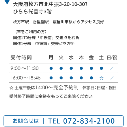
大阪府枚方市北中振3-20-10-307
ひらら光善寺3階
枚方市駅 香里園駅 寝屋川市駅からアクセス良好
（車をご利用の方）
国道170号線「中振南」交差点を右折
国道1号線「中振南」交差点を左折