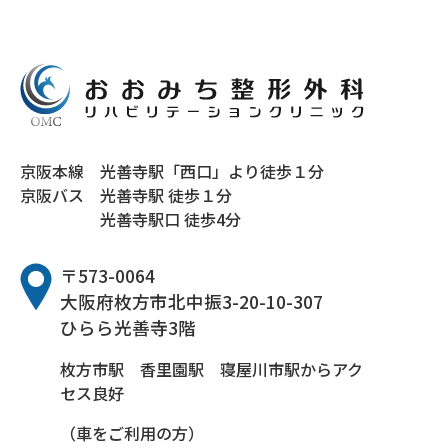
京阪本線
光善寺駅「西口」より徒歩１分
京阪バス
光善寺駅 徒歩１分
光善寺駅口 徒歩4分
〒573-0064
大阪府枚方市北中振3-20-10-307
ひらら光善寺3階
枚方市駅 香里園駅 寝屋川市駅からアク
セス良好
（車をご利用の方）