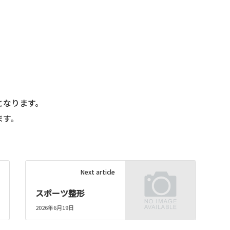
となります。
ます。
Next article
スポーツ整形
2026年6月19日