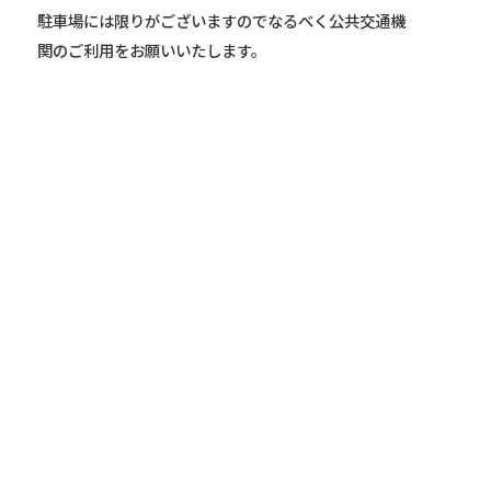
駐車場には限りがございますのでなるべく公共交通機
関のご利用をお願いいたします。