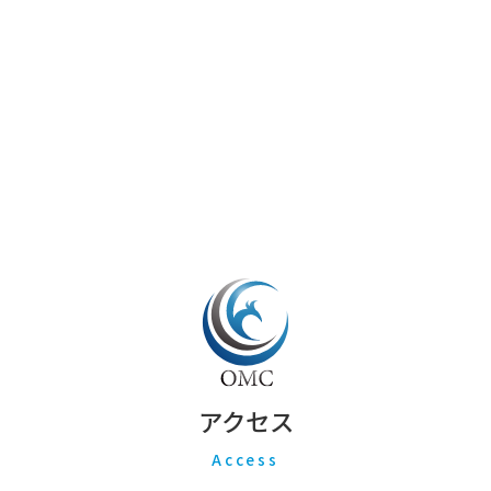
アクセス
Access