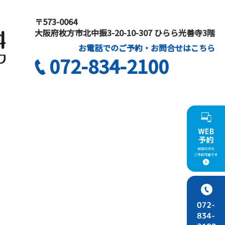
〒573-0064
大阪府枚方市北中振3-20-10-307 ひらら光善寺3階
お電話でのご予約・お問合せはこちら
072-834-2100