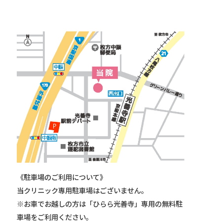
《駐車場のご利用について》
当クリニック専用駐車場はございません。
※お車でお越しの方は「ひらら光善寺」専用の無料駐
車場をご利用ください。