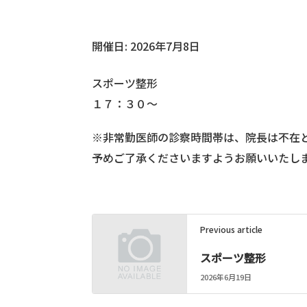
開催日: 2026年7月8日
スポーツ整形
１７：３０～
※非常勤医師の診察時間帯は、院長は不在
予めご了承くださいますようお願いいたし
Previous article
スポーツ整形
2026年6月19日