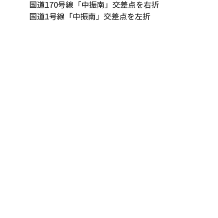
国道170号線「中振南」交差点を右折
国道1号線「中振南」交差点を左折